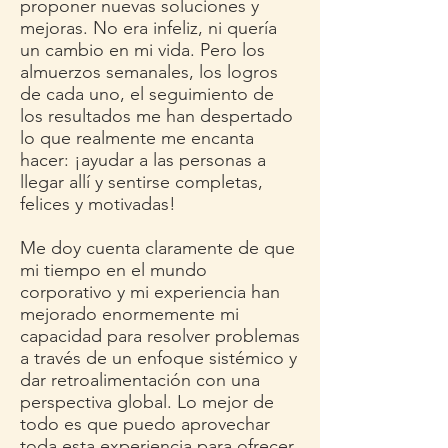
proponer nuevas soluciones y
mejoras. No era infeliz, ni quería
un cambio en mi vida. Pero los
almuerzos semanales, los logros
de cada uno, el seguimiento de
los resultados me han despertado
lo que realmente me encanta
hacer: ¡ayudar a las personas a
llegar allí y sentirse completas,
felices y motivadas!
Me doy cuenta claramente de que
mi tiempo en el mundo
corporativo y mi experiencia han
mejorado enormemente mi
capacidad para resolver problemas
a través de un enfoque sistémico y
dar retroalimentación con una
perspectiva global. Lo mejor de
todo es que puedo aprovechar
toda esta experiencia para ofrecer