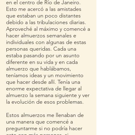
en el centro de Río de Janeiro.
Esto me acercó a las amistades
que estaban un poco distantes
debido a las tribulaciones diarias.
Aproveché al máximo y comencé a
hacer almuerzos semanales e
individuales con algunas de estas
personas queridas. Cada una
estaba pasando por un asunto
diferente en su vida y en cada
almuerzo que hablábamos,
teníamos ideas y un movimiento
que hacer desde allí. Tenía una
enorme expectativa de llegar al
almuerzo la semana siguiente y ver
la evolución de esos problemas.
Estos almuerzos me llenaban de
una manera que comencé a
preguntarme si no podría hacer