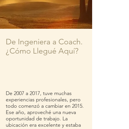
De Ingeniera a Coach.
¿Cómo Llegué Aquí?
De 2007 a 2017, tuve muchas
experiencias profesionales, pero
todo comenzó a cambiar en 2015.
Ese año, aproveché una nueva
oportunidad de trabajo. La
ubicación era excelente y estaba