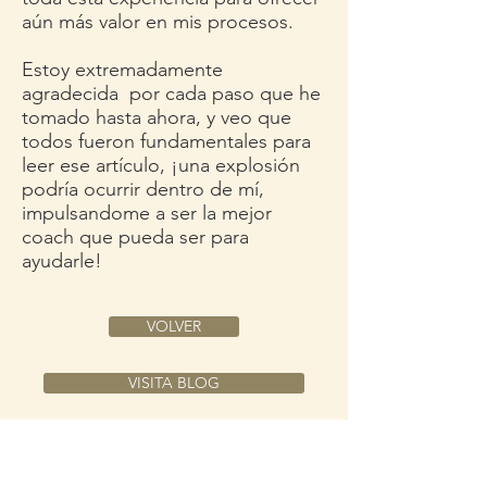
aún más valor en mis procesos.
Estoy extremadamente
agradecida por cada paso que he
tomado hasta ahora, y veo que
todos fueron fundamentales para
leer ese artículo, ¡una explosión
podría ocurrir dentro de mí,
impulsandome a ser la mejor
coach que pueda ser para
ayudarle!
VOLVER
VISITA BLOG