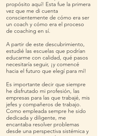
propósito aquí! Esta fue la primera
vez que me di cuenta
conscientemente de cómo era ser
un coach y cómo era el proceso
de coaching en sí.
A partir de este descubrimiento,
estudié las escuelas que podrían
educarme con calidad, qué pasos
necesitaría seguir, ¡y comencé
hacia el futuro que elegí para mí!
Es importante decir que siempre
he disfrutado mi profesión, las
empresas para las que trabajé, mis
jefes y compañeros de trabajo.
Como empleada sempre he sido
dedicada y diligente, me
encantaba resolver problemas
desde una perspectiva sistémica y